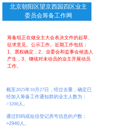
北京朝阳区望京西园四区业主
委员会筹备工作网
筹备组正在做业主大会表决文件的起草、
征求意见、公示工作。近期工作包括：
1、票权确定，2、业委会和监事会候选人
产生，3、继续对未动员的业主开展动员
工作。
截至2025年10月27日，经过去重，确定已
经加入筹备工作通知群的业主人数为
：
>3200人。
通过扫码或短信登记房号信息的户数：
>2940
人
。