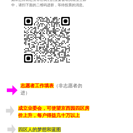
中，请扫下面的二维码进群，等待投票的消息。
志愿者工作填表
（非志愿者勿
进）
成立业委会，可使望京西园四区房
价上升，每户得益几十万以上
四区人的梦想和蓝图