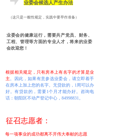
业委会候选人产生办法
（这只是一般性规定，实践中要早作准备）
业委会的健康运行，需要共产党员、财务、
工程、管理等方面的专业人才，将来的业委
会欢迎您！
根据相关规定，只有房本上有名字的才算是业
主
。因此，如果有意参选业委会，请立即着手
在房本上加上您的名字。无贷款的，1周可以办
好。有贷款的，需要1个月才能办好。
咨询电
话：朝阳区不动产登记中心，84998831。
征召志愿者：
每一项事业的成功都离不开伟大奉献的志愿