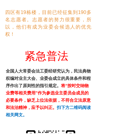
四区有19栋楼，目前已经征集到190多
名志愿者。志愿者的努力很重要，所
以，他们有成为业委会候选人的优先
权！
紧急普法
全国人大常委会法工委经研究认为，民法典物
权编对业主大会、业委会成立的具体条件和程
序作出了原则性的指引规定。
将“按时交纳物
业费等相关费用”作为参选业主委员会成员的
必要条件，缺乏上位法依据，不符合立法原意
和法治精神，应予以纠正。
扫下方二维码阅读
相关网文。