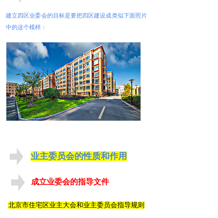
建立四区业委会的目标是要把四区建设成类似下面照片
中的这个模样：
业主委员会的性质和作用
成立业委会的指导文件
北京市住宅区业主大会和业主委员会指导规则