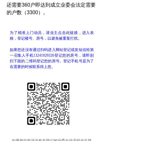
还需要360户即达到成立业委会法定需要
的户数（3300）。
为了精准上门动员，请业主点击此链接，进入表
格，登记楼号、房号，以避免被重复打扰。
如果您还没有通过扫码进入网站登记或发短信给第
一召集人手机13241929326登记您的房号，请即刻
扫下面的二维码登记您的房号。登记手机号是为了
在需要的时候联系得上您。
如果您目前还没有在我们的业委会动员组业主群