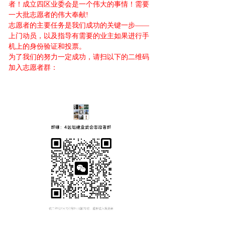
者！成立四区业委会是一个伟大的事情！需要
一大批志愿者的伟大奉献!
志愿者的主要任务是我们成功的关键一步——
上门动员，以及指导有需要的业主如果进行手
机上的身份验证和投票。
为了我们的努力一定成功，请扫以下的二维码
加入志愿者群：